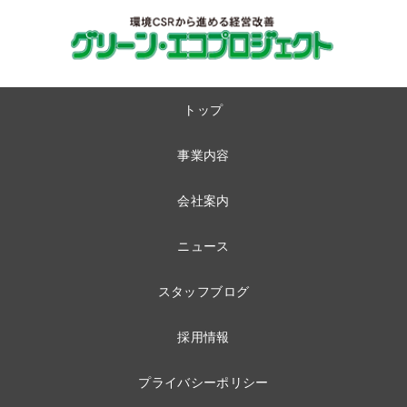
トップ
事業内容
会社案内
ニュース
スタッフブログ
採用情報
プライバシーポリシー