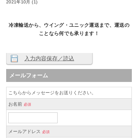
2021年10月
(1)
冷凍輸送から、ウイング・ユニック運送まで、
運送の
ことなら何でも承ります！