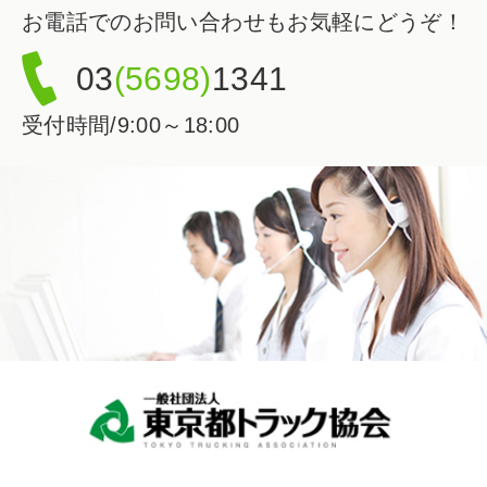
お電話でのお問い合わせもお気軽にどうぞ！
03
(5698)
1341
受付時間/9:00～18:00