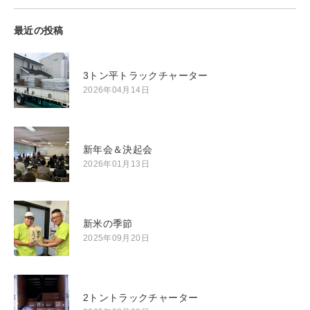
最近の投稿
3トン平トラックチャーター
2026年04月14日
新年会＆決起会
2026年01月13日
新米の季節
2025年09月20日
2トントラックチャーター