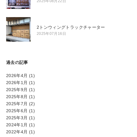
2025年08月22日
2トンウィングトラックチャーター
2025年07月16日
過去の記事
2026年4月
(1)
2026年1月
(1)
2025年9月
(1)
2025年8月
(1)
2025年7月
(2)
2025年6月
(1)
2025年3月
(1)
2024年1月
(1)
2022年4月
(1)