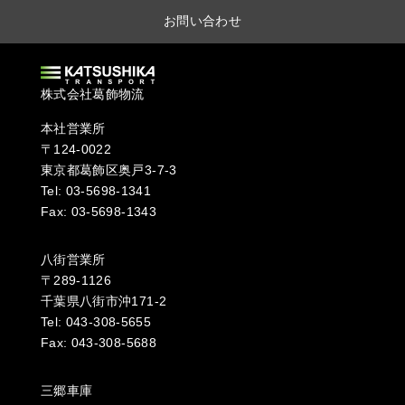
お問い合わせ
株式会社葛飾物流
本社営業所
〒124-0022
東京都葛飾区奥戸3-7-3
Tel: 03-5698-1341
Fax: 03-5698-1343
八街営業所
〒289-1126
千葉県八街市沖171-2
Tel: 043-308-5655
Fax: 043-308-5688
三郷車庫