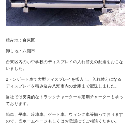
積み地：台東区
卸し地：八潮市
台東区内の小中学校のディスプレイの入れ替えの配送をおこな
いました。
2トンゲート車で大型ディスプレイを搬入し、入れ替えになる
ディスプレイを積み込み八潮市内の倉庫まで配送しました。
当社では突発的なトラックチャーターや定期チャーターも承っ
ております。
箱車、平車、冷凍車、ゲート車、ウィング車等揃っております
ので、当ホームページもしくはお電話にてご相談ください。