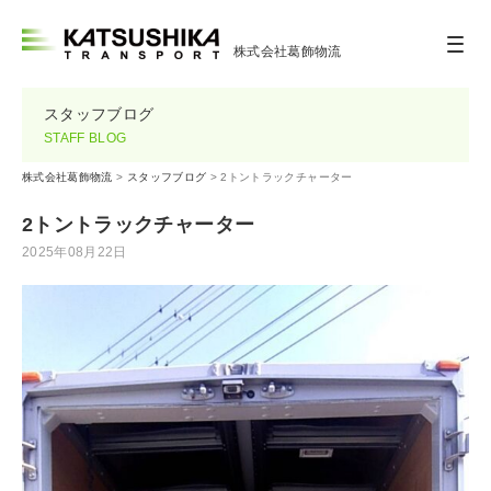
株式会社葛飾物流
スタッフブログ
STAFF BLOG
株式会社葛飾物流
>
スタッフブログ
>
2トントラックチャーター
2トントラックチャーター
2025年08月22日